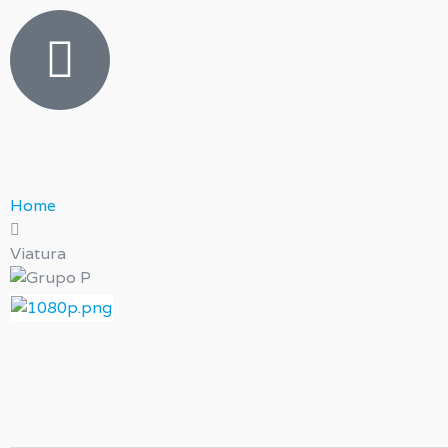
Home
Viatura