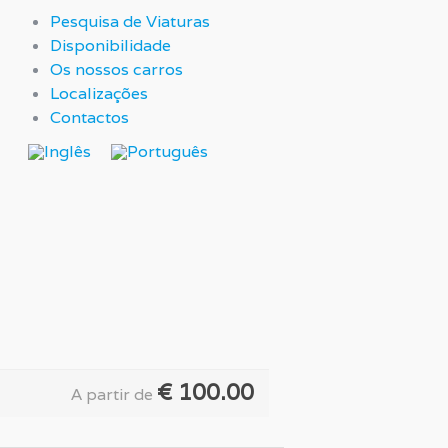
Pesquisa de Viaturas
Disponibilidade
Os nossos carros
Localizações
Contactos
€
100.00
A partir de