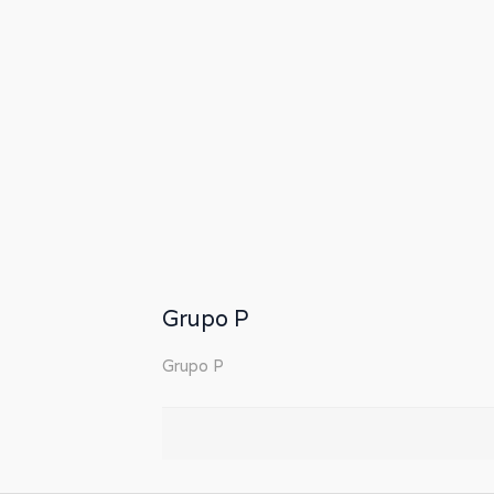
Grupo P
Grupo P