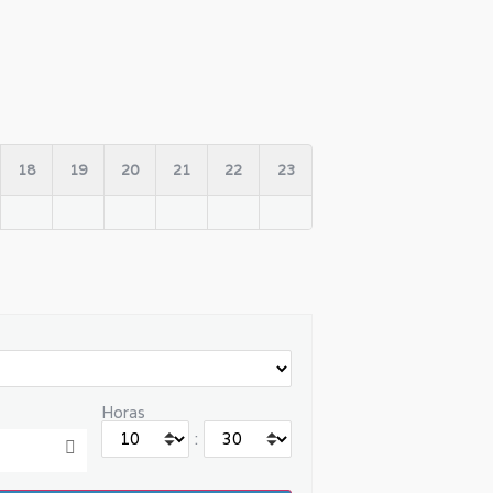
18
19
20
21
22
23
Horas
: