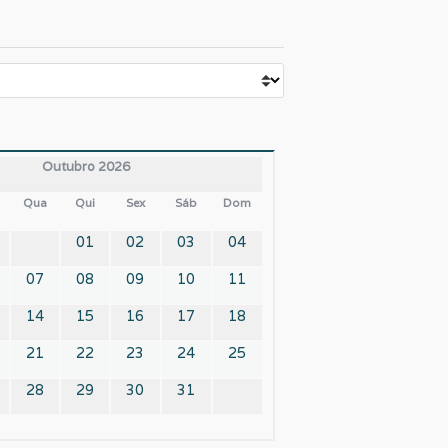
Outubro 2026
Qua
Qui
Sex
Sáb
Dom
01
02
03
04
07
08
09
10
11
14
15
16
17
18
21
22
23
24
25
28
29
30
31