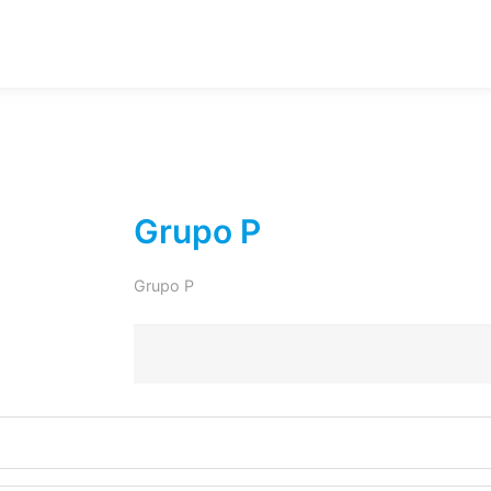
Grupo P
Grupo P