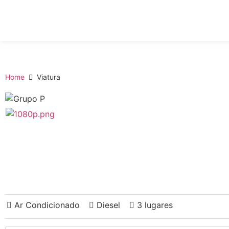
Home
Viatura
Ar Condicionado
Diesel
3 lugares