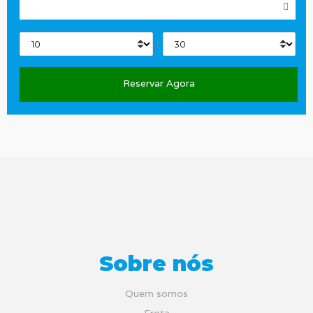
Horas
:
Sobre nós
Quem somos