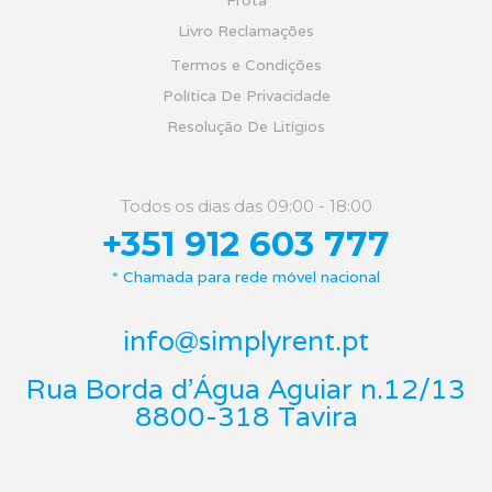
Frota
Livro Reclamações
Termos e Condições
Política De Privacidade
Resolução De Litígios
Todos os dias das 09:00 - 18:00
+351 912 603 777
* Chamada para rede móvel nacional
info@simplyrent.pt
Rua Borda d'Água Aguiar n.12/13
8800-318 Tavira