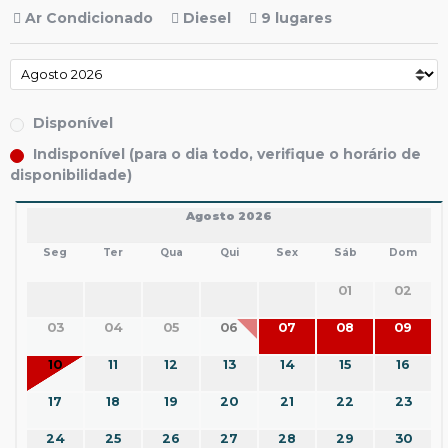
Ar Condicionado
Diesel
9 lugares
Disponível
Indisponível (para o dia todo, verifique o horário de
disponibilidade)
Agosto 2026
Seg
Ter
Qua
Qui
Sex
Sáb
Dom
01
02
03
04
05
06
07
08
09
10
11
12
13
14
15
16
17
18
19
20
21
22
23
24
25
26
27
28
29
30