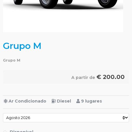
Grupo M
Grupo M
€
200.00
A partir de
Ar Condicionado
Diesel
9 lugares