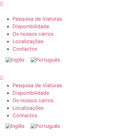
Pesquisa de Viaturas
Disponibilidade
Os nossos carros
Localizações
Contactos
Pesquisa de Viaturas
Disponibilidade
Os nossos carros
Localizações
Contactos