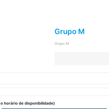
Grupo M
Grupo M
e o horário de disponibilidade)