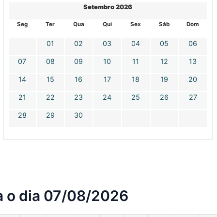
Setembro 2026
Seg
Ter
Qua
Qui
Sex
Sáb
Dom
01
02
03
04
05
06
07
08
09
10
11
12
13
14
15
16
17
18
19
20
21
22
23
24
25
26
27
28
29
30
a o dia 07/08/2026