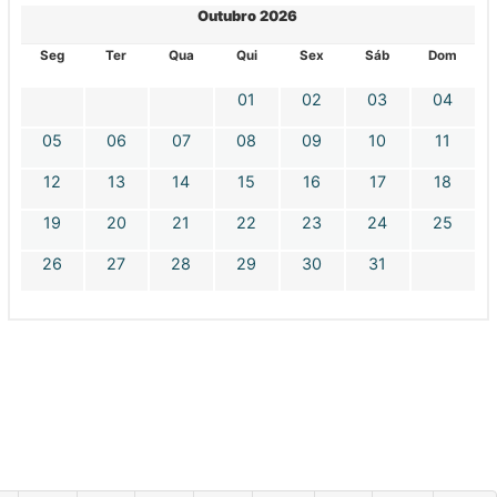
Outubro 2026
Seg
Ter
Qua
Qui
Sex
Sáb
Dom
01
02
03
04
05
06
07
08
09
10
11
12
13
14
15
16
17
18
19
20
21
22
23
24
25
26
27
28
29
30
31