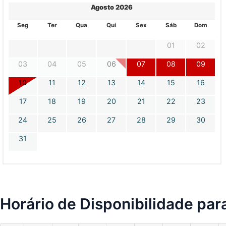
Agosto 2026
Seg
Ter
Qua
Qui
Sex
Sáb
Dom
01
02
03
04
05
06
07
08
09
10
11
12
13
14
15
16
17
18
19
20
21
22
23
24
25
26
27
28
29
30
31
Horário de Disponibilidade par