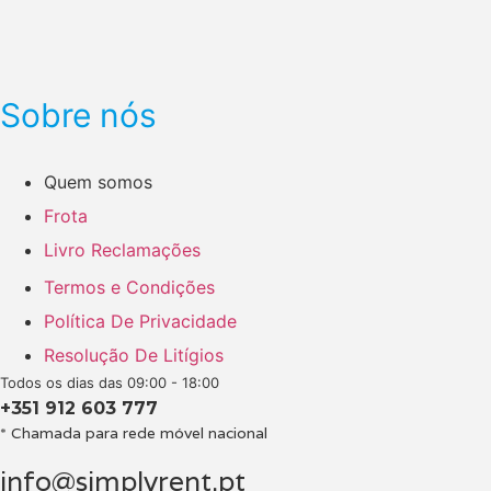
Sobre nós
Quem somos
Frota
Livro Reclamações
Termos e Condições
Política De Privacidade
Resolução De Litígios
Todos os dias das 09:00 - 18:00
+351 912 603 777
* Chamada para rede móvel nacional
info@simplyrent.pt