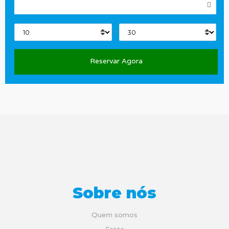
Horas
:
Sobre nós
Quem somos