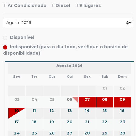
Ar Condicionado
Diesel
9 lugares
Disponível
Indisponível (para o dia todo, verifique o horário de
disponibilidade)
Agosto 2026
Seg
Ter
Qua
Qui
Sex
Sáb
Dom
01
02
03
04
05
06
07
08
09
10
11
12
13
14
15
16
17
18
19
20
21
22
23
24
25
26
27
28
29
30