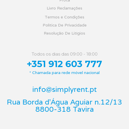
Frota
Livro Reclamações
Termos e Condições
Política De Privacidade
Resolução De Litígios
Todos os dias das 09:00 - 18:00
+351 912 603 777
* Chamada para rede móvel nacional
info@simplyrent.pt
Rua Borda d'Água Aguiar n.12/13
8800-318 Tavira