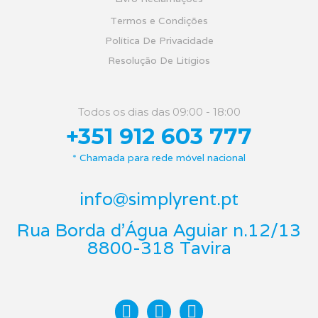
Termos e Condições
Política De Privacidade
Resolução De Litígios
Todos os dias das 09:00 - 18:00
+351 912 603 777
* Chamada para rede móvel nacional
info@simplyrent.pt
Rua Borda d'Água Aguiar n.12/13
8800-318 Tavira