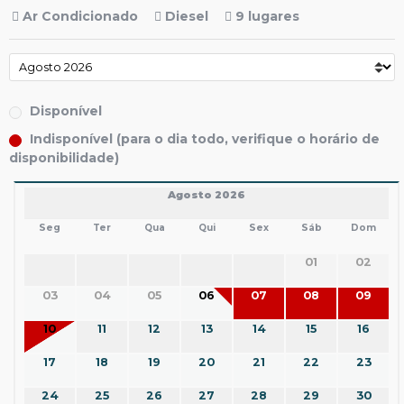
Ar Condicionado
Diesel
9 lugares
Disponível
Indisponível (para o dia todo, verifique o horário de
disponibilidade)
Agosto 2026
Seg
Ter
Qua
Qui
Sex
Sáb
Dom
01
02
03
04
05
06
07
08
09
10
11
12
13
14
15
16
17
18
19
20
21
22
23
24
25
26
27
28
29
30