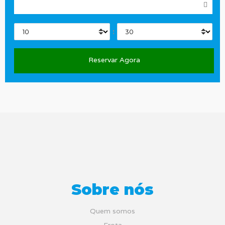
Horas
:
Sobre nós
Quem somos