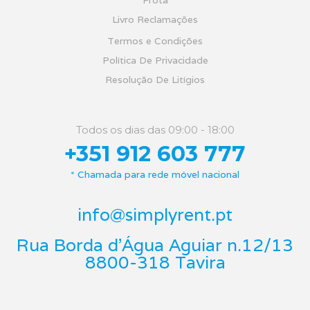
Frota
Livro Reclamações
Termos e Condições
Política De Privacidade
Resolução De Litígios
Todos os dias das 09:00 - 18:00
+351 912 603 777
* Chamada para rede móvel nacional
info@simplyrent.pt
Rua Borda d'Água Aguiar n.12/13
8800-318 Tavira