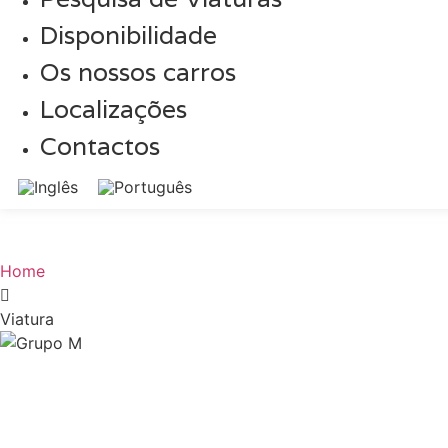
Disponibilidade
Os nossos carros
Localizações
Contactos
Home
Viatura