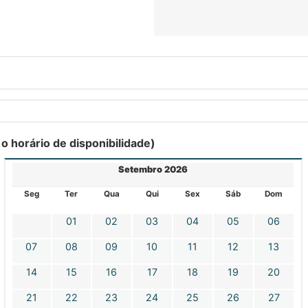
e o horário de disponibilidade)
Setembro 2026
Seg
Ter
Qua
Qui
Sex
Sáb
Dom
01
02
03
04
05
06
07
08
09
10
11
12
13
14
15
16
17
18
19
20
21
22
23
24
25
26
27