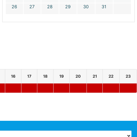
26
27
28
29
30
31
16
17
18
19
20
21
22
23