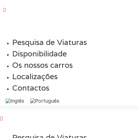
Pesquisa de Viaturas
Disponibilidade
Os nossos carros
Localizações
Contactos
Pesquisa de Viaturas