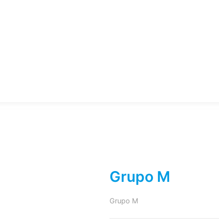
Grupo M
Grupo M