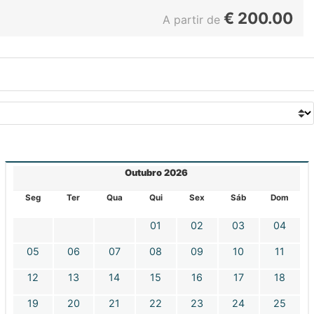
€
200.00
A partir de
Outubro 2026
Seg
Ter
Qua
Qui
Sex
Sáb
Dom
01
02
03
04
05
06
07
08
09
10
11
12
13
14
15
16
17
18
19
20
21
22
23
24
25