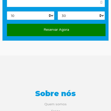
Horas
:
Sobre nós
Quem somos