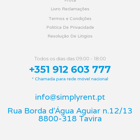
Frota
Livro Reclamações
Termos e Condições
Política De Privacidade
Resolução De Litígios
Todos os dias das 09:00 - 18:00
+351 912 603 777
* Chamada para rede móvel nacional
info@simplyrent.pt
Rua Borda d'Água Aguiar n.12/13
8800-318 Tavira