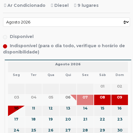
Ar Condicionado
Diesel
9 lugares
Disponível
Indisponível (para o dia todo, verifique o horário de
disponibilidade)
Agosto 2026
Seg
Ter
Qua
Qui
Sex
Sáb
Dom
01
02
03
04
05
06
07
08
09
10
11
12
13
14
15
16
17
18
19
20
21
22
23
24
25
26
27
28
29
30