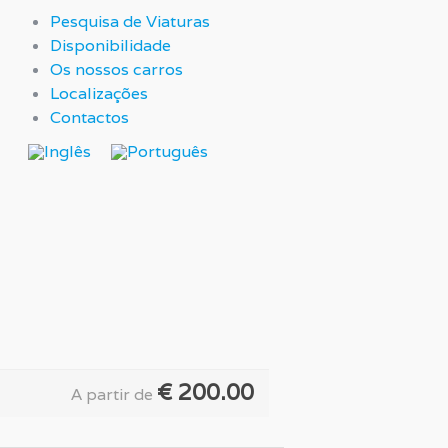
Pesquisa de Viaturas
Disponibilidade
Os nossos carros
Localizações
Contactos
€
200.00
A partir de