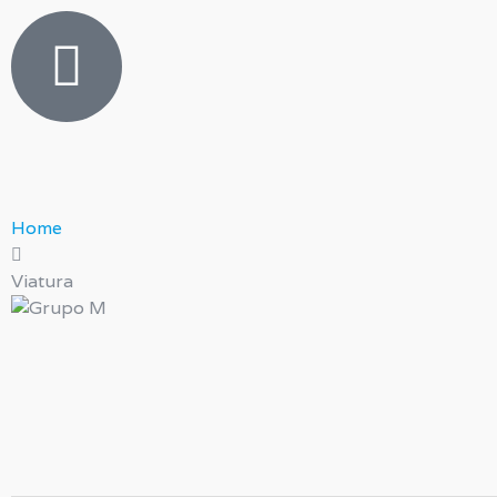
Home
Viatura