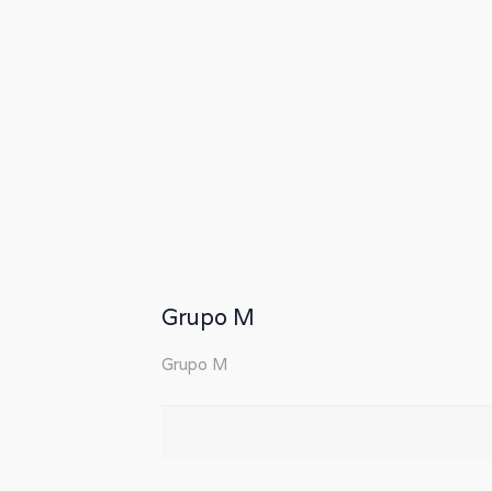
Grupo M
Grupo M