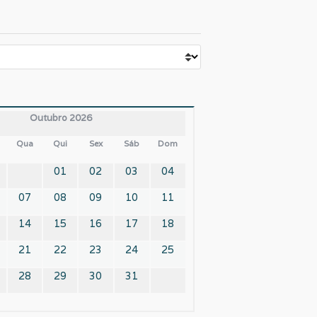
Outubro 2026
Qua
Qui
Sex
Sáb
Dom
01
02
03
04
07
08
09
10
11
14
15
16
17
18
21
22
23
24
25
28
29
30
31