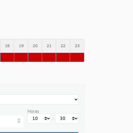
18
19
20
21
22
23
Horas
: