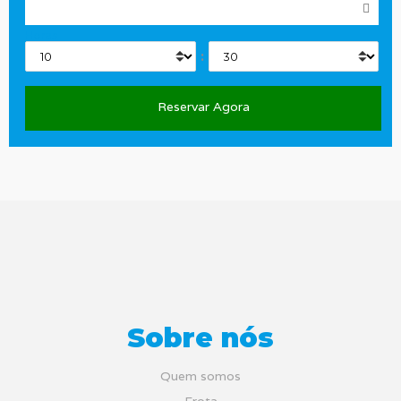
Horas
:
Sobre nós
Quem somos