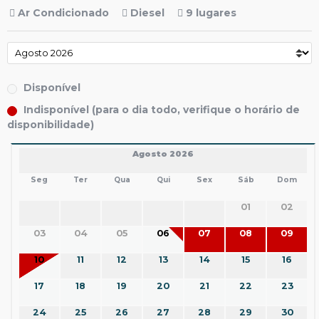
Ar Condicionado
Diesel
9 lugares
Disponível
Indisponível (para o dia todo, verifique o horário de
disponibilidade)
Agosto 2026
Seg
Ter
Qua
Qui
Sex
Sáb
Dom
01
02
03
04
05
06
07
08
09
10
11
12
13
14
15
16
17
18
19
20
21
22
23
24
25
26
27
28
29
30