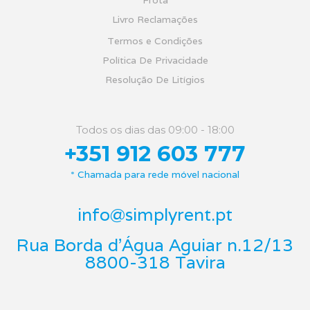
Frota
Livro Reclamações
Termos e Condições
Política De Privacidade
Resolução De Litígios
Todos os dias das 09:00 - 18:00
+351 912 603 777
* Chamada para rede móvel nacional
info@simplyrent.pt
Rua Borda d'Água Aguiar n.12/13
8800-318 Tavira