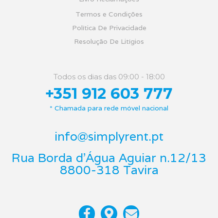
Termos e Condições
Política De Privacidade
Resolução De Litígios
Todos os dias das 09:00 - 18:00
+351 912 603 777
* Chamada para rede móvel nacional
info@simplyrent.pt
Rua Borda d'Água Aguiar n.12/13
8800-318 Tavira