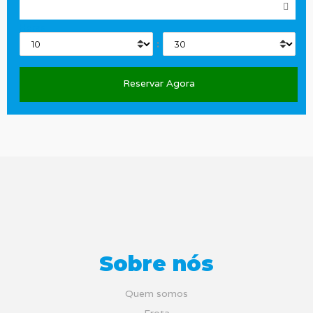
Horas
:
Sobre nós
Quem somos