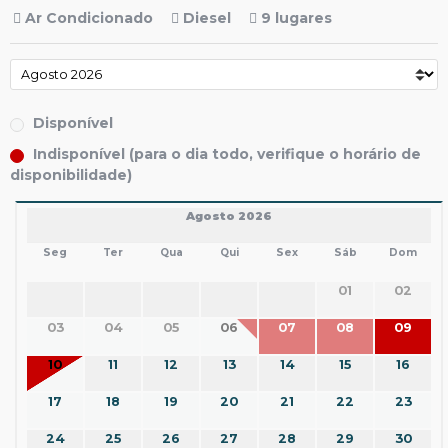
Ar Condicionado
Diesel
9 lugares
Disponível
Indisponível (para o dia todo, verifique o horário de
disponibilidade)
Agosto 2026
Seg
Ter
Qua
Qui
Sex
Sáb
Dom
01
02
03
04
05
06
07
08
09
10
11
12
13
14
15
16
17
18
19
20
21
22
23
24
25
26
27
28
29
30