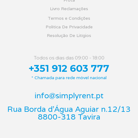
Frota
Livro Reclamações
Termos e Condições
Política De Privacidade
Resolução De Litígios
Todos os dias das 09:00 - 18:00
+351 912 603 777
* Chamada para rede móvel nacional
info@simplyrent.pt
Rua Borda d'Água Aguiar n.12/13
8800-318 Tavira